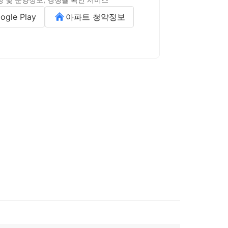
ogle Play
아파트 청약정보