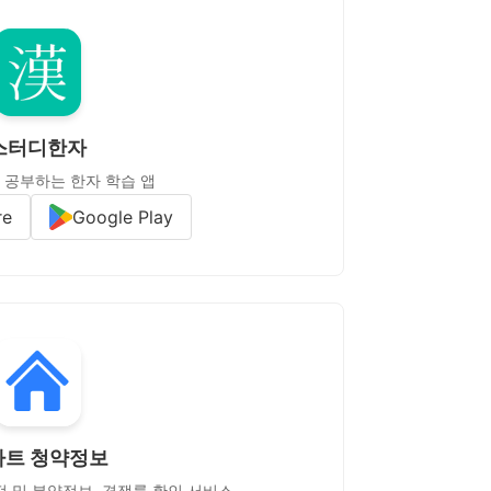
스터디한자
 공부하는 한자 학습 앱
re
Google Play
파트 청약정보
정 및 분양정보, 경쟁률 확인 서비스