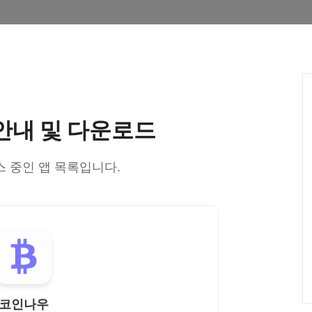
안내 및 다운로드
 중인 앱 목록입니다.
코인나우