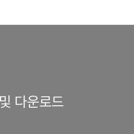
 및 다운로드