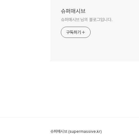
슈퍼매시브
슈퍼매시브 님의 블로그입니다.
구독하기
슈퍼매시브 (supermassive.kr)