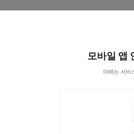
모바일 앱 
아래는 서비스