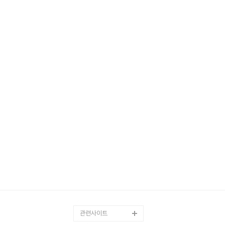
관련사이트